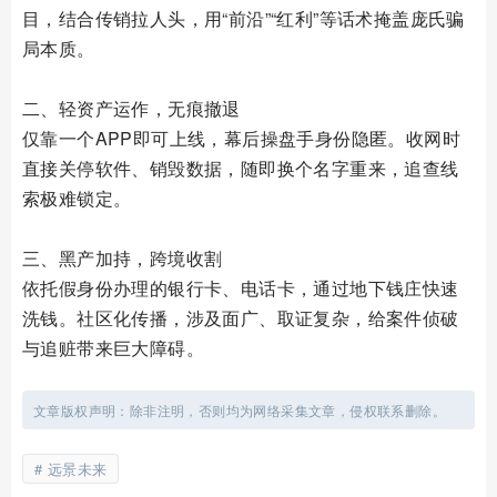
目，结合传销拉人头，用“前沿”“红利”等话术掩盖庞氏骗
局本质。
二、轻资产运作，无痕撤退
仅靠一个APP即可上线，幕后操盘手身份隐匿。收网时
直接关停软件、销毁数据，随即换个名字重来，追查线
索极难锁定。
三、黑产加持，跨境收割
依托假身份办理的银行卡、电话卡，通过地下钱庄快速
洗钱。社区化传播，涉及面广、取证复杂，给案件侦破
与追赃带来巨大障碍。
文章版权声明：除非注明，否则均为网络采集文章，侵权联系删除。
远景未来