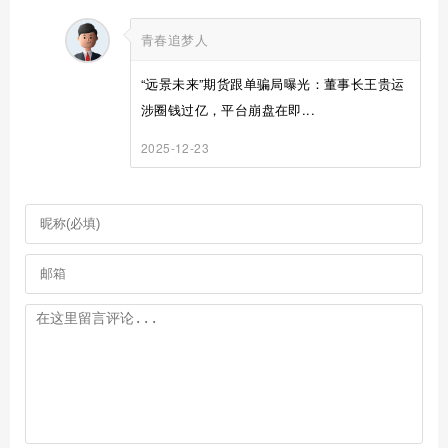
青春追梦人
“远景未来”期货跟单骗局曝光：董事长王贵运
涉圈钱过亿，平台崩盘在即...
2025-12-23