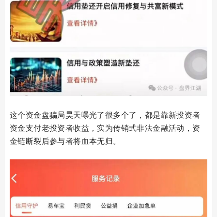
这个资金盘骗局昊天曝光了很多个了，都是靠新投资者
资金支付老投资者收益，实为传销式非法金融活动，资
金链断裂后参与者将血本无归。