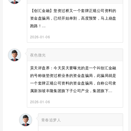
【创汇金融】垫资过桥又一个套牌正规公司资料的
资金盘骗局，已经开始单割，高度预警，马上崩盘
跑路！...
2026-01-06
夜色微光
昊天评盘界：今天昊天要曝光的是一个叫创汇金融
的号称做垫资过桥业务的资金盘骗局，此骗局就是
一个套牌正规公司资料的资金盘骗局，自称公司隶
属新加坡丰隆集团旗下子公司产业，集团旗下...
2026-01-06
青春追梦人