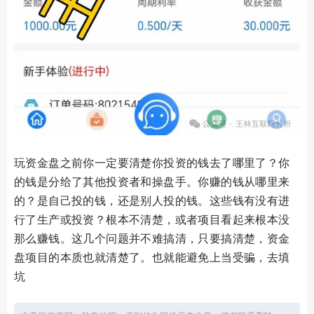
玩资金盘之前你一定要清楚你投资的钱去了哪里了？你
的钱是分给了其他投资者和操盘手。你赚的钱从哪里来
的？是自己投的钱，还是别人投的钱。这些钱有没有进
行了生产或投资？根本不清楚，或者项目看起来根本没
那么赚钱。这几个问题并不难搞清，只要搞清楚，资金
盘项目的本质也就清楚了。也就能避免上当受骗，去填
坑