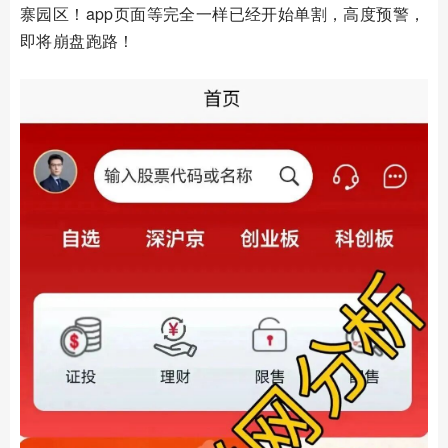
寨园区！app页面等完全一样已经开始单割，高度预警，
即将崩盘跑路！