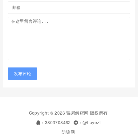
发布评论
Copyright © 2026 骗局解密网 版权所有
：3803708462
：@huyezi
防骗网