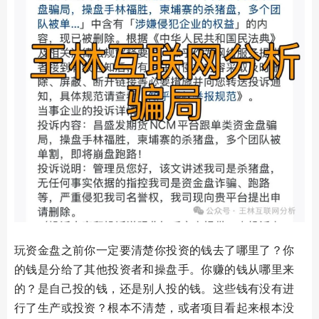
玩资金盘之前你一定要清楚你投资的钱去了哪里了？你
的钱是分给了其他投资者和操盘手。你赚的钱从哪里来
的？是自己投的钱，还是别人投的钱。这些钱有没有进
行了生产或投资？根本不清楚，或者项目看起来根本没