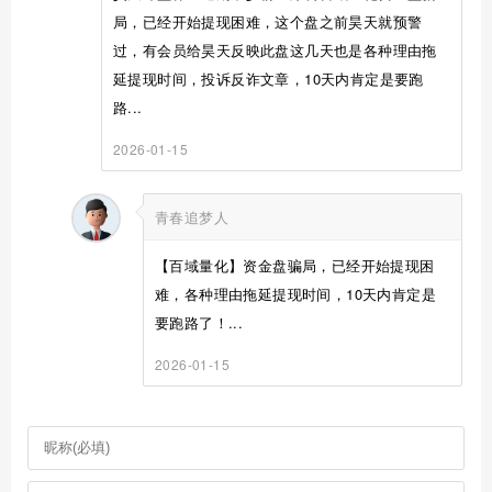
局，已经开始提现困难，这个盘之前昊天就预警
过，有会员给昊天反映此盘这几天也是各种理由拖
延提现时间，投诉反诈文章，10天内肯定是要跑
路...
2026-01-15
青春追梦人
【百域量化】资金盘骗局，已经开始提现困
难，各种理由拖延提现时间，10天内肯定是
要跑路了！...
2026-01-15