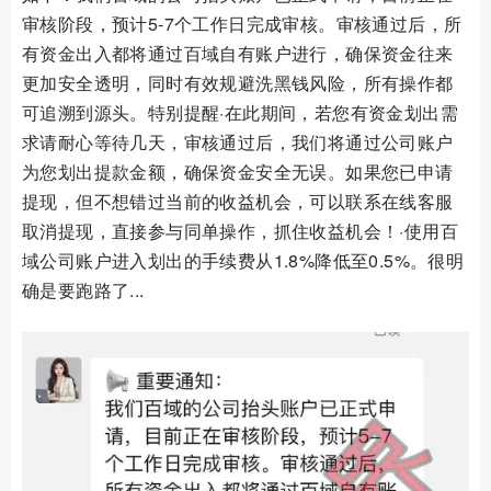
审核阶段，预计5-7个工作日完成审核。审核通过后，所
有资金出入都将通过百域自有账户进行，确保资金往来
更加安全透明，同时有效规避洗黑钱风险，所有操作都
可追溯到源头。特别提醒·在此期间，若您有资金划出需
求请耐心等待几天，审核通过后，我们将通过公司账户
为您划出提款金额，确保资金安全无误。如果您已申请
提现，但不想错过当前的收益机会，可以联系在线客服
取消提现，直接参与同单操作，抓住收益机会！·使用百
域公司账户进入划出的手续费从1.8%降低至0.5%。很明
确是要跑路了...