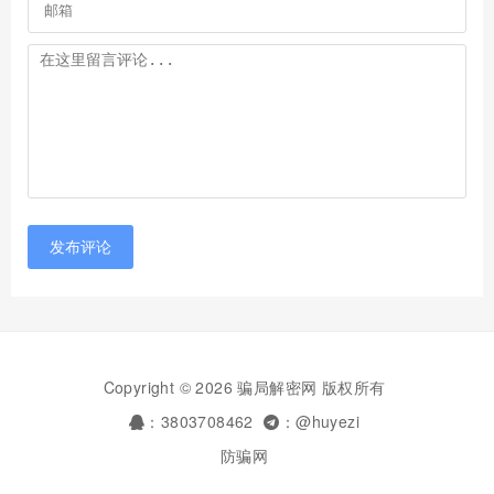
发布评论
Copyright © 2026 骗局解密网 版权所有
：3803708462
：@huyezi
防骗网