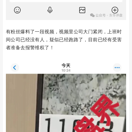
有粉丝爆料了一段视频，视频里公司大门紧闭，上班时
间公司已经没有人，疑似已经跑路了，目前已经有受害
者准备去报警维权了！