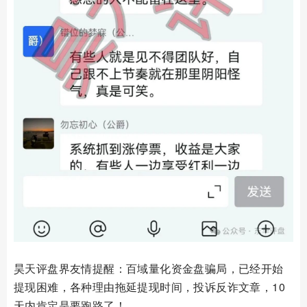
昊天评盘界友情提醒：百域量化资金盘骗局，已经开始
提现困难，各种理由拖延提现时间，投诉反诈文章，10
天内肯定是要跑路了！