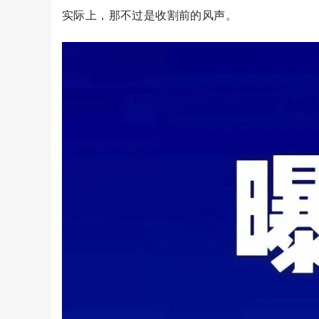
实际上，那不过是收割前的风声。