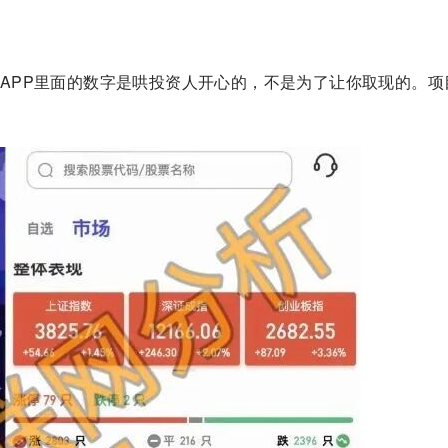
APP里面的数字是哄投资人开心的，不是为了让你取现的。项