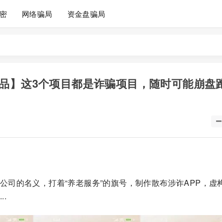
密
网络骗局
资金盘骗局
品】这3个项目都是诈骗项目，随时可能崩盘
公司的名义，打着“养老服务”的旗号，制作散布涉诈APP，虚
.