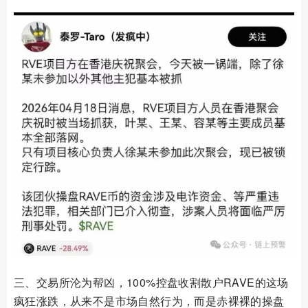
三、交易所沦为帮凶，100%控盘收割散户RAVE的这场
疯狂涨跌，从来不是市场自然行为，而是赤裸裸的操盘