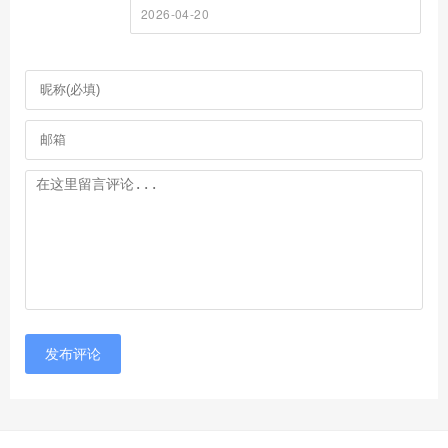
2026-04-20
发布评论