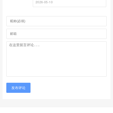
2026-05-10
发布评论