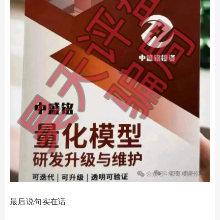
最后说句实在话