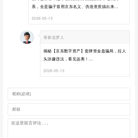
系，全是骗子冒用京东名义、伪造资质搞出来...
2026-05-13
青春追梦人
揭秘【京东数字资产】套牌资金盘骗局，拉人
头涉嫌违法，看见远离！...
2026-05-13