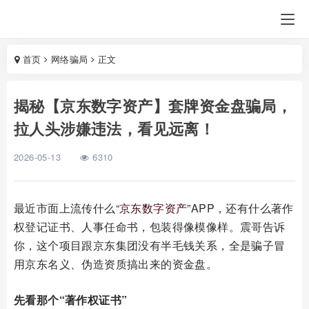
首页
网络骗局
正文
揭秘【京东数字资产】套牌资金盘骗局，
拉人头涉嫌违法，看见远离！
2026-05-13
6310
最近市面上流传什么“
京东
数字资产
”APP，还有什么著作
权登记证书、人事任命书，包装得像模像样。震哥告诉
你，这个项目跟京东集团没有半毛钱关系，全是骗子冒
用京东名义、伪造资质搞出来的资金盘。
先看那个“著作权证书”