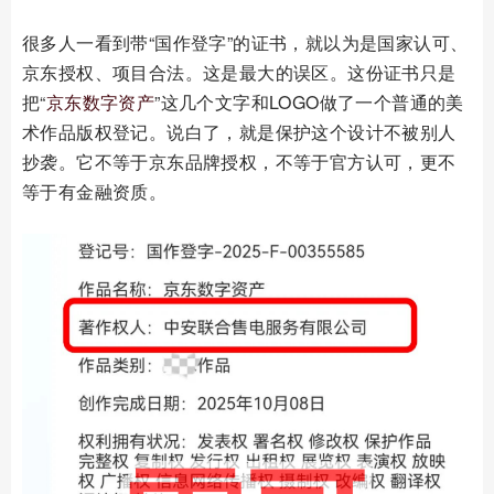
很多人一看到带“国作登字”的证书，就以为是国家认可、
京东授权、项目合法。这是最大的误区。这份证书只是
把“
京东数字资产
”这几个文字和LOGO做了一个普通的美
术作品版权登记。说白了，就是保护这个设计不被别人
抄袭。它不等于京东品牌授权，不等于官方认可，更不
等于有金融资质。