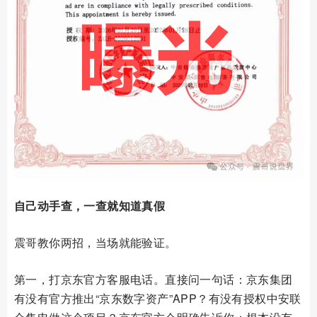
自己动手查，一查就知道真假
震哥教你两招，当场就能验证。
第一，打京东官方客服电话。直接问一句话：京东集团
有没有官方推出“京东数字资产”APP？有没有授权中安联