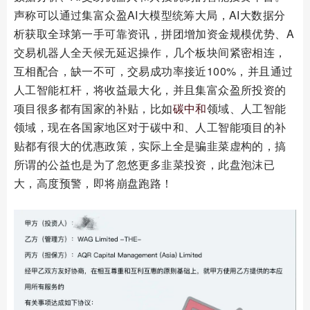
声称可以通过集富众盈AI大模型统筹大局，AI大数据分
析获取全球第一手可靠资讯，拼团增加资金规模优势、A
交易机器人全天候无延迟操作，几个板块间紧密相连，
互相配合，缺一不可，交易成功率接近100%，并且通过
人工智能杠杆，将收益最大化，并且集富众盈所投资的
项目很多都有国家的补贴，比如
碳中和
领域、人工智能
领域，现在各国家地区对于碳中和、人工智能项目的补
贴都有很大的优惠政策，实际上全是骗韭菜虚构的，搞
所谓的公益也是为了忽悠更多韭菜投资，此盘泡沫已
大，高度预警，即将崩盘跑路！