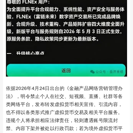
依据2026年4月24日出台的《金融产品网络营销管理办
法》，明令禁止个人在社交、短视频、直播、社群等各
类网络平台，发布转发虚拟货币相关宣传、引流内容，
也不得以各类形式推广虚拟货币交易及相关平台服务。
违规个人将承担相应法律责任，轻则遭遇账号限流封
禁、内容下架并被处以行政罚款；若为境外虚拟货币平