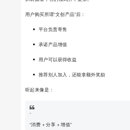
用户购买所谓“文创产品”后：
平台负责寄售
承诺产品增值
用户可以获得收益
推荐别人加入，还能拿额外奖励
听起来像是：
“
“消费 + 分享 + 增值”