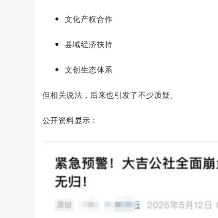
文化产权合作
县域经济扶持
文创生态体系
但相关说法，后来也引发了不少质疑。
公开资料显示：