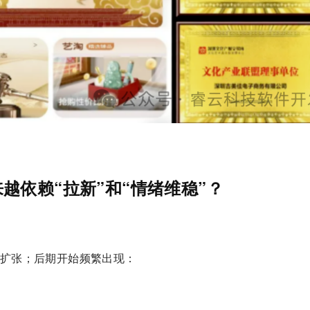
越依赖“拉新”和“情绪维稳”？
扩张；后期开始频繁出现：