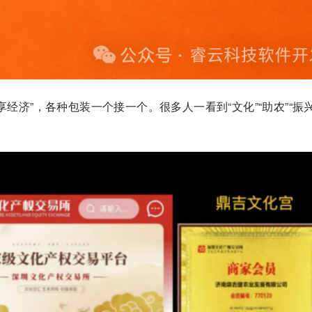
享经济”，各种包装一个接一个。很多人一看到“文化”“助农”“振