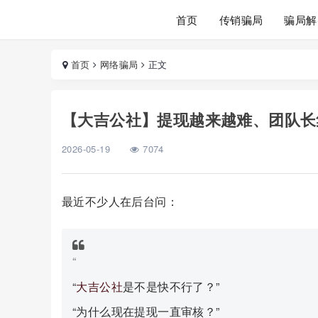
首页
传销骗局
骗局解
首页
网络骗局
正文
【大吉公社】提现越来越难、团队长
2026-05-19
7074
最近不少人在后台问：
“
“
大吉公社
是不是快不行了？”
“为什么现在提现一直审核？”