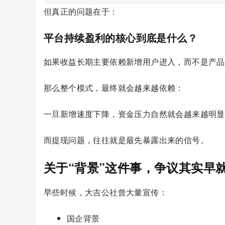
但真正的问题在于：
平台持续盈利的核心到底是什么？
如果收益长期主要依赖新增用户进入，而不是产品
那么整个模式，最终就会越来越依赖：
一旦新增速度下降，资金压力自然就会越来越明显
而提现问题，往往就是最先暴露出来的信号。
关于“背景”这件事，争议其实早
早些时候，大吉公社曾大量宣传：
国企背景