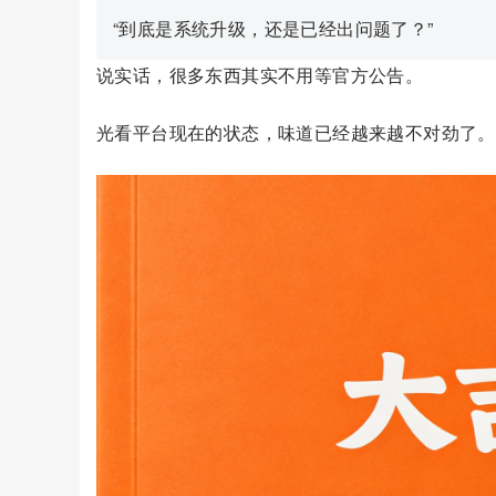
“到底是系统升级，还是已经出问题了？”
说实话，很多东西其实不用等官方公告。
光看平台现在的状态，味道已经越来越不对劲了。