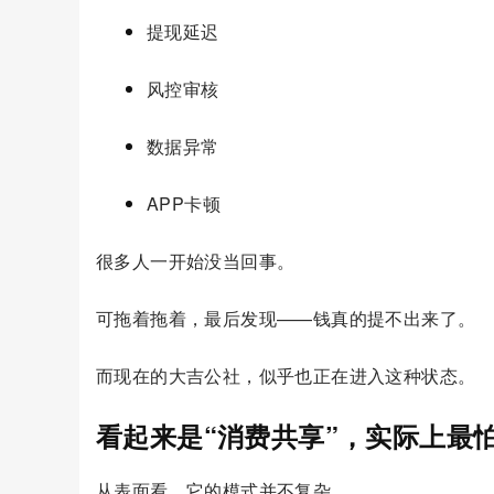
提现延迟
风控审核
数据异常
APP卡顿
很多人一开始没当回事。
可拖着拖着，最后发现——钱真的提不出来了。
而现在的大吉公社，似乎也正在进入这种状态。
看起来是“消费共享”，实际上最
从表面看，它的模式并不复杂。