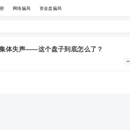
密
网络骗局
资金盘骗局
集体失声——这个盘子到底怎么了？