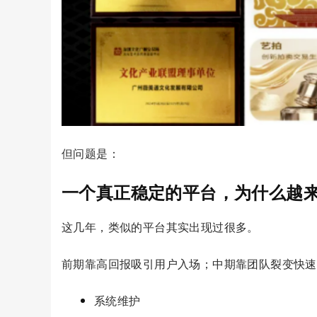
但问题是：
一个真正稳定的平台，为什么越来
这几年，类似的平台其实出现过很多。
前期靠高回报吸引用户入场；中期靠团队裂变快速
系统维护