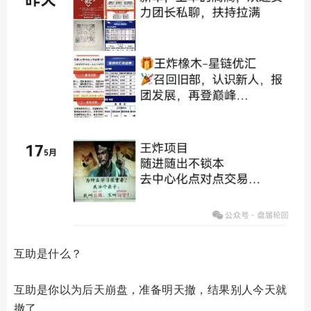
互助是什么？
互助是你以为后天崩盘，准备明天撤，结果别人今天就
撤了。