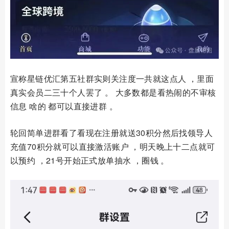
宣称星链优汇第五社群实则关注度一共就这点人 ，里面
真实会员二三十个人罢了 。 大多数都是看热闹的不审核
信息 啥的 都可以直接进群 。
轮回简单进群看了看现在注册就送30积分然后找领导人
充值70积分就可以直接激活账户 ，明天晚上十二点就可
以预约 ，21号开始正式放单抽水 ，圈钱 。