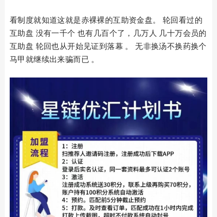
看制度就知道这就是赤裸裸的互助资金盘。 轮回看过的
互助盘 没有一千个 也有几百个了，几万人 几十万会员的
互助盘 轮回也从开始见证到落幕 。 无非换汤不换药换个
马甲就继续出来骗而已 。