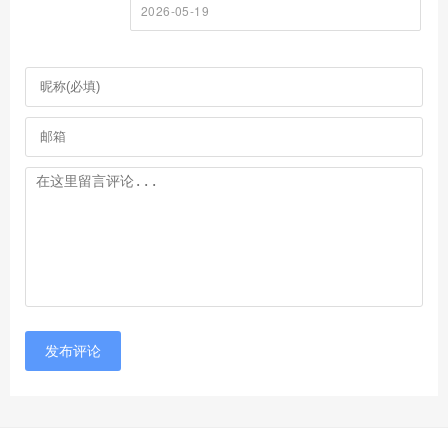
2026-05-19
发布评论