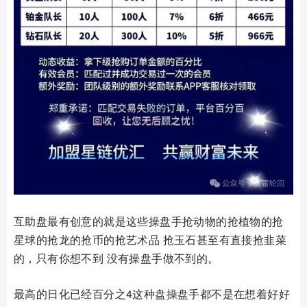
互助盘最有创意的就是这些操盘手抢动物的抢植物的抢
星球的抢龙的抢币的抢艺术品 抢玉石甚至有直接抢韭菜
的，只有你想不到 没有操盘手做不到的。
最高的日化已经百分之4这种盘操盘手都不是在想着好好