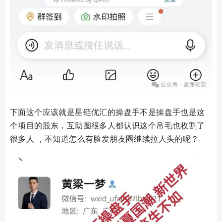
下面这个应该就是星链优汇的操盘手不是操盘手也是这
个项目的股东，互助圈很多人都认识这个吊毛也收割了
很多人 ，不知道怎么有脸发朋友圈继续拉人头的呢？