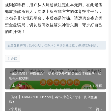
规则解释权，用户从入局起就注定血本无归。在此老酒
郑重提醒所有人：网络上所有非官方的体育投注平台，
全都是非法博彩平台，本质都是诈骗。请远离金盛这类
资金盘骗局，切勿被高收益噱头冲昏头脑，守护好自己
的血汗钱！
文章版权声明：除非注明，否则均为网络采集文章，侵权联系删除。
金盛
【紧急预警】“和鑫生态 ”：披着助农外衣的资金盘传销骗局，已
经有人被收割
« 上一篇
2个月前
【钻石】DIAMONDE Finance打着“去中心化”的链上资金盘骗
局！！
2个月前
下一篇 »