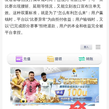
比赛出现腰斩、延期等情况，又能立刻改口宣布注单无
效。这种双重标准，就是为了“怎么有利怎么来”：用户赢
钱时，平台以“比赛异常”为由拒付收益；用户输钱时，又
以“已完成部分赛事”拒绝退款，用户的本金和收益完全被
平台拿捏。