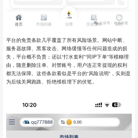
平台的免责条款几乎覆盖了所有风险场景。网站中断、
服务器故障、黑客攻击、网络缓慢等任何问题造成的损
失，平台概不负责；还以“打水套利”“同IP下单”等模糊理
由，随意删除注单、封禁账号，用户连正常提现的权利
都无法保障。这些条款看似是平台的“风险说明”，实则是
为后续关网跑路、拒绝维权埋下的伏笔。