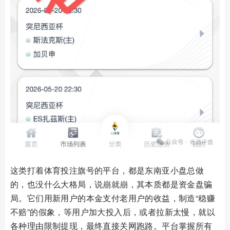
这类打着体育投注旗号的平台，都是东南亚小盘总做
的，也没什么大格局，说崩就崩，其本质都是资金盘骗
局。它们用新用户的本金支付老用户的收益，制造“稳赚
不赔”的假象，等用户加大投入后，或者拉新太慢，就以
各种理由限制提现，最终直接关网跑路。平台掌握所有