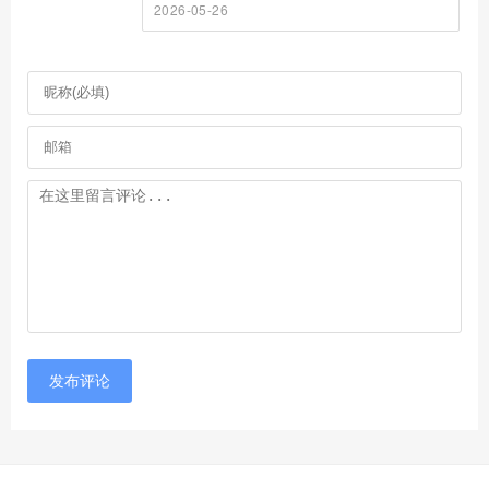
2026-05-26
发布评论