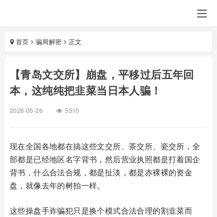
首页
骗局解密
正文
【青岛文交所】崩盘，平移过后五年回
本，这纯纯把韭菜当日本人骗！
2026-05-26
5510
现在全国各地都在搞这些文交所、茶交所、瓷交所，全
部都是已经地区名字背书，然后营业执照都是打着国企
背书，什么合法合规，都是扯淡，都是赤裸裸的资金
盘，就像去年的树拍一样。
这些操盘手诈骗犯只是换个模式合法合理的割韭菜而