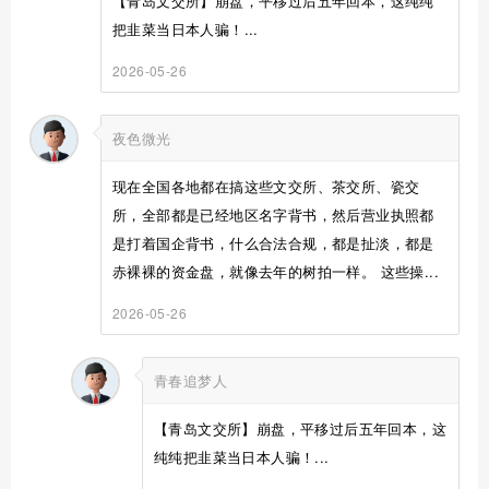
【青岛文交所】崩盘，平移过后五年回本，这纯纯
把韭菜当日本人骗！...
2026-05-26
夜色微光
现在全国各地都在搞这些文交所、茶交所、瓷交
所，全部都是已经地区名字背书，然后营业执照都
是打着国企背书，什么合法合规，都是扯淡，都是
赤裸裸的资金盘，就像去年的树拍一样。 这些操...
2026-05-26
青春追梦人
【青岛文交所】崩盘，平移过后五年回本，这
纯纯把韭菜当日本人骗！...