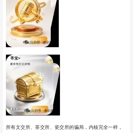
所有文交所、茶交所、瓷交所的骗局，内核完全一样，