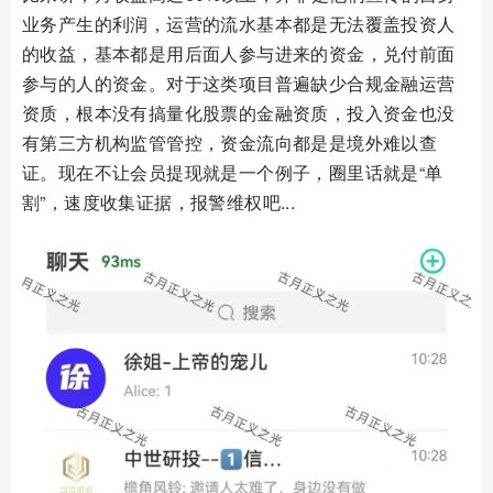
业务产生的利润，运营的流水基本都是无法覆盖投资人
的收益，基本都是用后面人参与进来的资金，兑付前面
参与的人的资金。对于这类项目普遍缺少合规金融运营
资质，根本没有搞量化股票的金融资质，投入资金也没
有第三方机构监管管控，资金流向都是是境外难以查
证。现在不让会员提现就是一个例子，圈里话就是“单
割”，速度收集证据，报警维权吧...