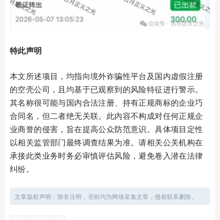
特此声明
本文所述项目，均指向境外诈骗性平台及国内虚假注册
的空壳公司，且均基于已观察到的风险特征进行警示。
其名称很可能与国内合法注册、持有正规商标的企业巧
合同名，但二者绝无关联。此内容不构成对任何正规企
业商誉的侵害，旨在提高公众防范意识。具体项目定性
以相关监管部门最终调查结果为准。请相关公关机构在
承接此类业务时务必审慎评估风险，避免卷入潜在法律
纠纷。
文章版权声明：除非注明，否则均为网络采集文章，侵权联系删除。