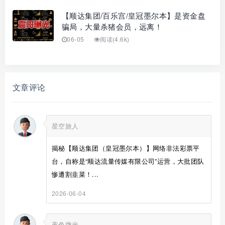
【顺达集团/百乐宫/皇冠墨尔本】是资金盘
骗局，大量杀猪会员，远离！
06-05
阅读(4.6k)
文章评论
星空旅人
揭秘【顺达集团（皇冠墨尔本）】网络非法彩票平
台，自称是“顺达流量传媒有限公司”运营，大批团队
惨遭割韭菜！...
2026-06-04
夜色微光