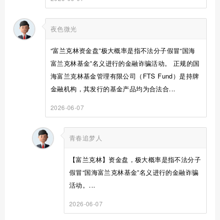
夜色微光
“富兰克林资金盘”极大概率是指不法分子假冒“国海
富兰克林基金”名义进行的金融诈骗活动。 正规的国
海富兰克林基金管理有限公司（FTS Fund）是持牌
金融机构，其发行的基金产品均为合法合...
2026-06-07
青春追梦人
【富兰克林】资金盘，极大概率是指不法分子
假冒“国海富兰克林基金”名义进行的金融诈骗
活动。...
2026-06-07