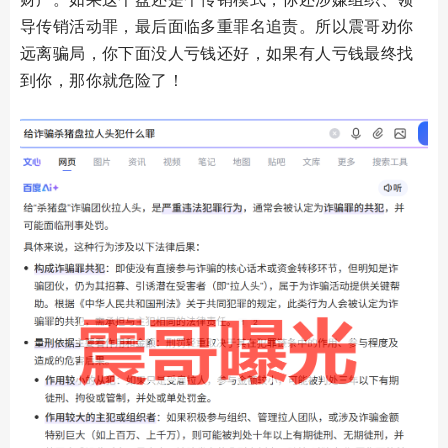
导传销活动罪，最后面临多重罪名追责。所以震哥劝你
远离骗局，你下面没人亏钱还好，如果有人亏钱最终找
到你，那你就危险了！