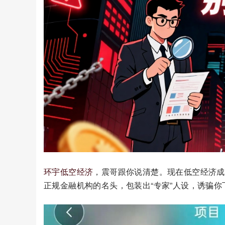
环宇低空经济
，震哥跟你说清楚。现在低空经济成
正规金融机构的名头，包装出“专家”人设，诱骗你