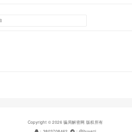
Copyright © 2026 骗局解密网 版权所有
：3803708462
：@huyezi