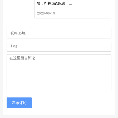
警，即将崩盘跑路！...
2026-06-19
发布评论