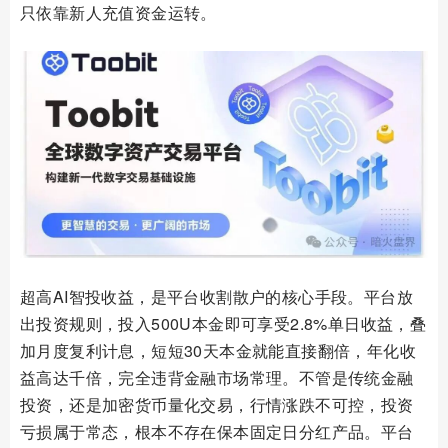
只依靠新人充值资金运转。
超高AI智投收益，是平台收割散户的核心手段。平台放
出投资规则，投入500U本金即可享受2.8%单日收益，叠
加月度复利计息，短短30天本金就能直接翻倍，年化收
益高达千倍，完全违背金融市场常理。不管是传统金融
投资，还是加密货币量化交易，行情涨跌不可控，投资
亏损属于常态，根本不存在保本固定日分红产品。平台