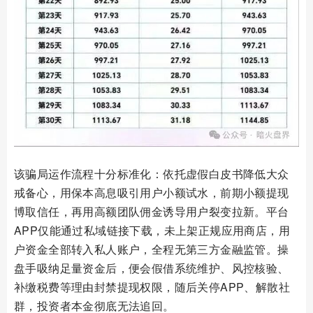
该骗局运作流程十分标准化：依托虚假白皮书降低大众
戒备心，用保本高息吸引用户小额试水，前期小额提现
博取信任，再用高额团队佣金诱导用户裂变拉新。平台
APP仅能通过私域链接下载，未上架正规应用商店，用
户资金全部转入私人账户，全程无第三方金融监管。操
盘手吸纳足量资金后，便会假借系统维护、风控核验、
补缴税费等理由封禁提现权限，随后关停APP、解散社
群，投资者本金彻底无法追回。