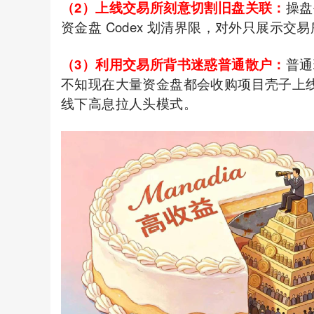
（2）上线交易所刻意切割旧盘关联：
操盘
资金盘 Codex 划清界限，对外只展示
（3）利用交易所背书迷惑普通散户：
普通
不知现在大量资金盘都会收购项目壳子上线交
线下高息拉人头模式。