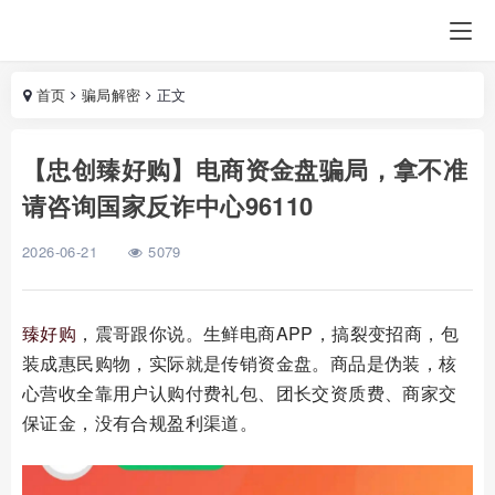
首页
骗局解密
正文
【忠创臻好购】电商资金盘骗局，拿不准
请咨询国家反诈中心96110
2026-06-21
5079
臻好购
，震哥跟你说。生鲜电商APP，搞裂变招商，包
装成惠民购物，实际就是传销资金盘。商品是伪装，核
心营收全靠用户认购付费礼包、团长交资质费、商家交
保证金，没有合规盈利渠道。