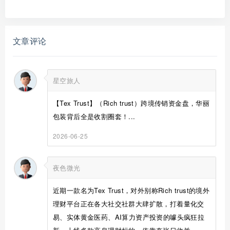
文章评论
星空旅人
【Tex Trust】（Rich trust）跨境传销资金盘，华丽
包装背后全是收割圈套！...
2026-06-25
夜色微光
近期一款名为Tex Trust，对外别称Rich trust的境外
理财平台正在各大社交社群大肆扩散，打着量化交
易、实体黄金医药、AI算力资产投资的噱头疯狂拉