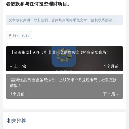
者借款参与任何投资理财项目。
文章版权声明：除非注明，否则均为网络采集文章，侵权联系删除。
Tex Trust
【金海集团】APP：打着量化交易的跨境传销资金盘骗局！
« 上一篇
1个月前
“惠聚优品”资金盘骗局爆雷，上线仅半个月提现卡死，社群直接
解散！
1个月前
下一篇 »
相关推荐