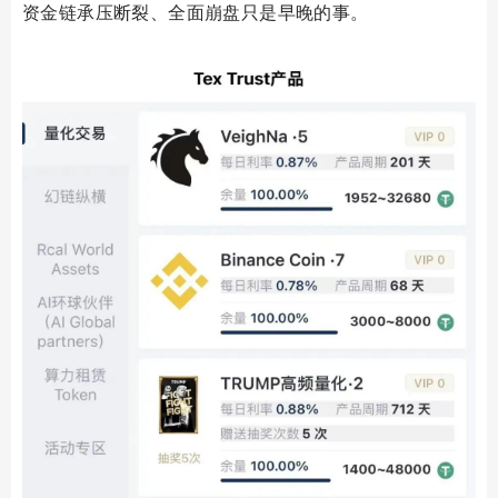
资金链承压断裂、全面崩盘只是早晚的事。