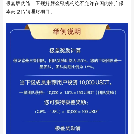
假套牌伪造，正规持牌金融机构绝不允许在国内推广保
本高息传销理财项目。