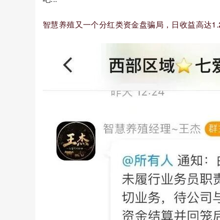
智慧养殖又一个分红类资金盘骗局，日收益高达1