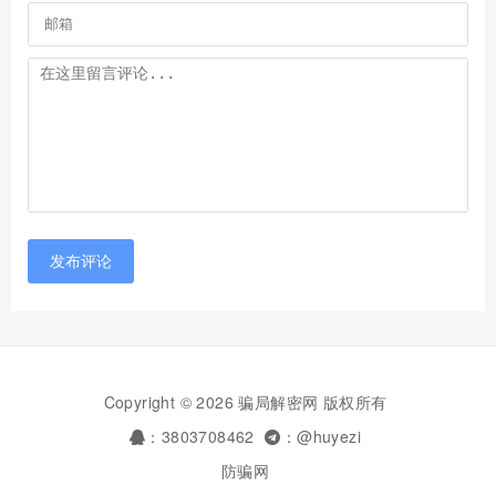
发布评论
Copyright © 2026 骗局解密网 版权所有
：3803708462
：@huyezi
防骗网