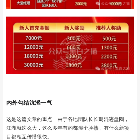
03
内外勾结
沆瀣一气
这是这篇文章的重点，由于各地团队长长期混迹盘圈，
江湖就这么大，这么多年有的都混个脸熟，有什么新项
目都相互传播很快。