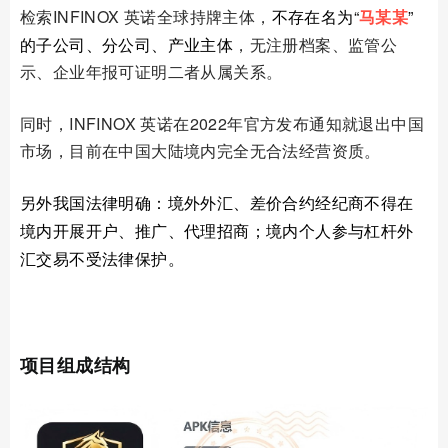
检索
INFINOX 英诺全球持牌主体
，
不存在名为“
马某某
”
的子公司、分公司、产业主体
，无注册档案、监管公
示、企业年报可证明二者从属关系。
同时，INFINOX 英诺在2022年官方发布通知就退出中国
市场，目前在中国大陆境内完全无合法经营资质。
另外
我国法律明确：境外外汇、差价合约经纪商不得在
境内开展开户、推广、代理招商；境内个人参与杠杆外
汇交易不受法律保护。
02
项目组成结构