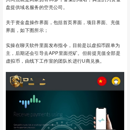
盘提供域名服务的空壳公司。
关于资金盘操作界面，包括首页界面，项目界面、充值
界面，
如下图所示；
实操在聊天软件里面发布指令，目前是以虚拟币跟单为
主，后期还会引导去APP里面挖矿。但前提充值全部是
虚拟币，由线下工作室的团队长进行
U
商兑换。