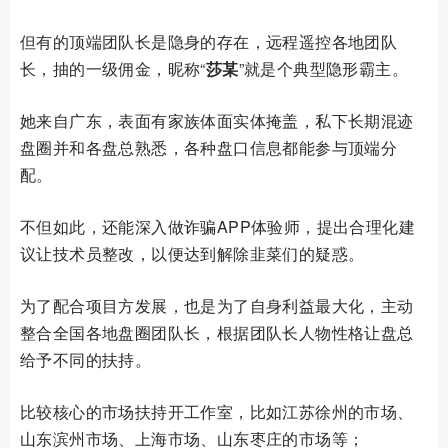
但有的顶端团队长是隐身的存在，远程遥控各地团队
长，抽的一级佣金，昵称“
莎某
”就是个典型隐形霸主。
她来自广东，表面有家族体面实体掩盖，私下长期混迹
盘圈并和各盘总熟悉，各种盘口信息都能参与顶端分
配。
不但如此，还能深入做诈骗APP体验师，提出合理化建
议让技术员整改，以便达到解除韭菜们的疑惑。
为了配合项目方发展，也是为了自身利益最大化，主动
整合全国各地盘圈团队长，根据团队长人物性格让盘总
给予不同的扶持。
比较核心的市场扶持开工作室，比如江苏徐州的市场、
山东滨州市场、上海市场、山东枣庄的市场等；