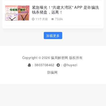
紧急曝光！“共建大湾区” APP 是诈骗洗
钱杀猪盘，远离！
11个月前
73.6k
加载更多
Copyright © 2026 骗局解密网 版权所有
：3803708462
：@huyezi
防骗网