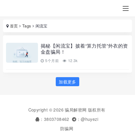
首页
Tags
闲流宝
揭秘【闲流宝】披着“算力托管”外衣的资
金盘骗局！
5个月前
12.3k
加载更多
Copyright © 2026 骗局解密网 版权所有
：3803708462
：@huyezi
防骗网