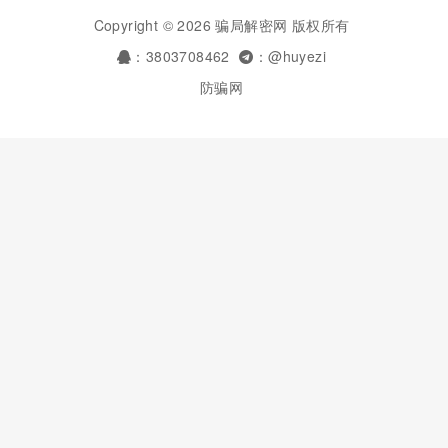
Copyright © 2026 骗局解密网 版权所有
：3803708462
：@huyezi
防骗网