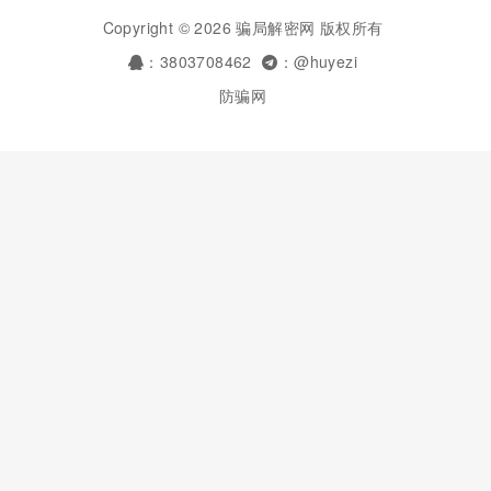
Copyright © 2026 骗局解密网 版权所有
：3803708462
：@huyezi
防骗网