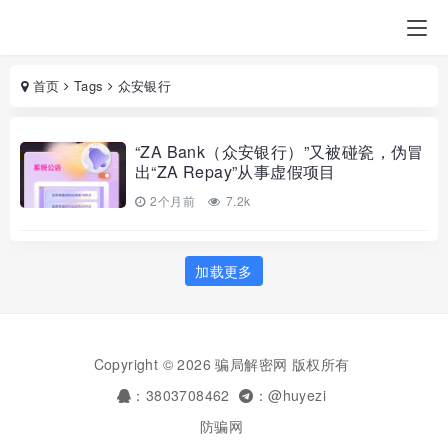
首页
Tags
众安银行
“ZA Bank（众安银行）”又被碰瓷，伪冒
出“ZA Repay”从事虚假项目
2个月前
7.2k
加载更多
Copyright © 2026 骗局解密网 版权所有
：3803708462
：@huyezi
防骗网