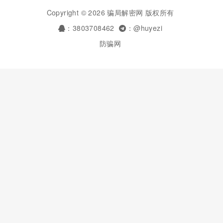
Copyright © 2026 骗局解密网 版权所有
：3803708462
：@huyezi
防骗网