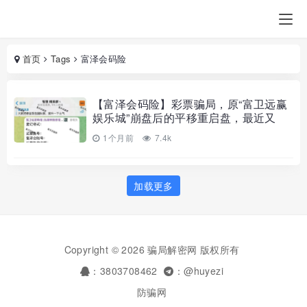
首页
Tags
富泽会码险
【富泽会码险】彩票骗局，原“富卫远赢
娱乐城”崩盘后的平移重启盘，最近又
1个月前
7.4k
加载更多
Copyright © 2026 骗局解密网 版权所有
：3803708462
：@huyezi
防骗网