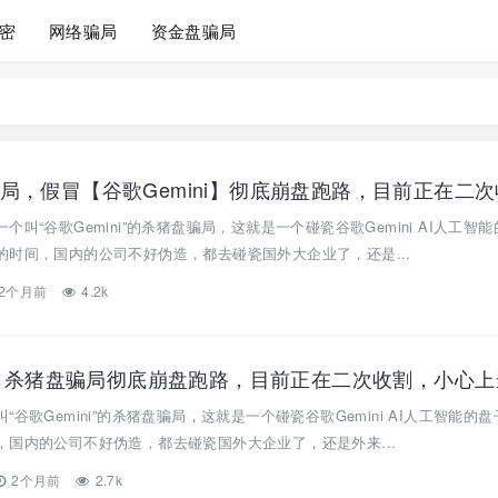
密
网络骗局
资金盘骗局
叫“谷歌Gemini”的杀猪盘骗局，这就是一个碰瓷谷歌Gemini AI人工智能
时间，国内的公司不好伪造，都去碰瓷国外大企业了，还是...
2个月前
4.2k
ni】杀猪盘骗局彻底崩盘跑路，目前正在二次收割，小心
谷歌Gemini”的杀猪盘骗局，这就是一个碰瓷谷歌Gemini AI人工智能的
国内的公司不好伪造，都去碰瓷国外大企业了，还是外来...
2个月前
2.7k