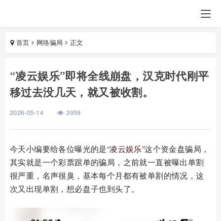
首页
网络骗局
正文
“凌云娱乐”即将全线崩盘，汉克时代刚平
移过去没几天，就又被收割。
2026-05-14
3959
今天小编要给各位曝光的是“
凌云娱乐
”这个资金盘骗局，
其实就是一个彩票跟单的骗局，之前就一直被曝出单割
很严重，名声很臭，基本每个月都有被单割的情况，这
次又出现单割，想必盘子也到头了。