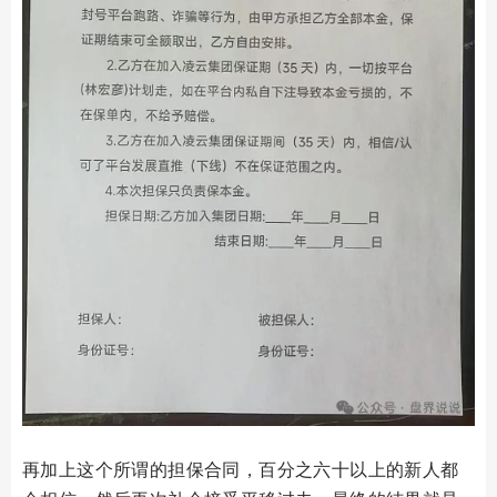
再加上这个所谓的担保合同，百分之六十以上的新人都