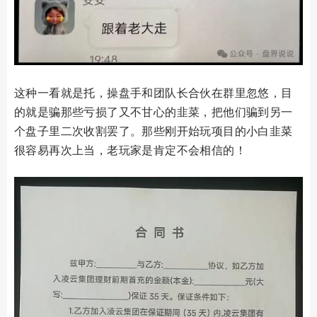
这种一看就是托，操盘手和团队长合伙在群里忽悠，目
的就是骗那些亏损了又不甘心的韭菜，把他们骗到另一
个盘子里二次收割罢了。那些刚开始玩项目的小白韭菜
很容易再次上当，老玩家是肯定不会相信的！