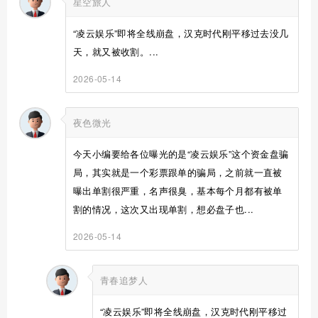
星空旅人
“凌云娱乐”即将全线崩盘，汉克时代刚平移过去没几
天，就又被收割。...
2026-05-14
夜色微光
今天小编要给各位曝光的是“凌云娱乐”这个资金盘骗
局，其实就是一个彩票跟单的骗局，之前就一直被
曝出单割很严重，名声很臭，基本每个月都有被单
割的情况，这次又出现单割，想必盘子也...
2026-05-14
青春追梦人
“凌云娱乐”即将全线崩盘，汉克时代刚平移过