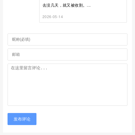
去没几天，就又被收割。...
2026-05-14
发布评论