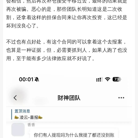
会相信，然后再次补仓接受平移过去，最终的结果就是
再次被骗。恶心的是，那些团队长明知道这是二次收
割，还拿着这样的担保合同来让你再次投资，这已经是
坏到没良心了。
不过也有点好处，有这个合同的可以拿着这个去报案，
也算是一种证据，但，必需要抓到人，如果人跑了也没
用，至于能有多少法律效应就不好说了。