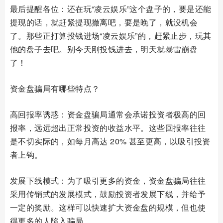
最后提醒各位：还在玩“凌云娱乐”这个盘子的，要是还能
提现的话，就赶紧提现撤离吧，要是晚了，就没机会
了。那些正打算投钱进场“凌云娱乐”的，赶紧止步，玩其
他的盘子去吧。别今天刚投钱进去，明天就暴雷崩盘
了！
资金盘骗局有哪些特点？
高回报率诱惑：资金盘骗局通常会承诺投资者极高的回
报率，远远超出正常投资的收益水平。这些回报率往往
是不切实际的，如每月高达 20% 甚至更高，以吸引投资
者上钩。
发展下线模式：为了吸引更多的资金，资金盘骗局往往
采用传销式的发展模式，鼓励投资者发展下线，并给予
一定的奖励。这样可以快速扩大资金盘的规模，但也使
得更多的人陷入骗局。