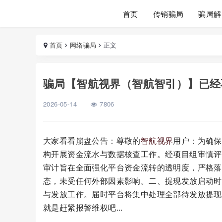
首页
传销骗局
骗局解
首页
网络骗局
正文
骗局【智航视界（智航智引）】已经不
2026-05-14
7806
大家看看崩盘公告：尊敬的
智航视界
用户：为确保
构开展资金流水与数据核查工作。经项目组审慎评
审计旨在全面强化平台资金流转的透明度，严格落
态，未受任何外部因素影响。二、提现发放启动时间
与发放工作。届时平台将集中处理全部待发放提现
就是赶紧报警维权吧...