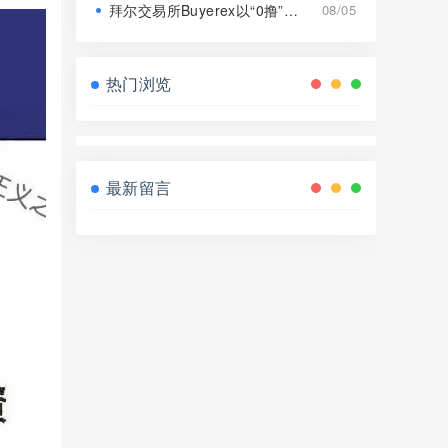
拜尔交易所Buyerex以“0撸”为噱头的分红类资金盘骗局，远离！
08/05
热门浏览
最新留言