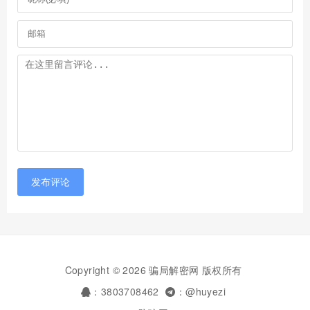
发布评论
Copyright © 2026 骗局解密网 版权所有
：3803708462
：@huyezi