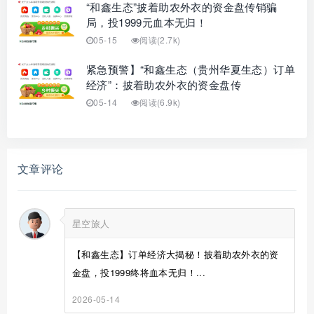
“和鑫生态”披着助农外衣的资金盘传销骗
局，投1999元血本无归！
05-15
阅读(2.7k)
紧急预警】“和鑫生态（贵州华夏生态）订单
经济”：披着助农外衣的资金盘传
05-14
阅读(6.9k)
文章评论
星空旅人
【和鑫生态】订单经济大揭秘！披着助农外衣的资
金盘，投1999终将血本无归！...
2026-05-14