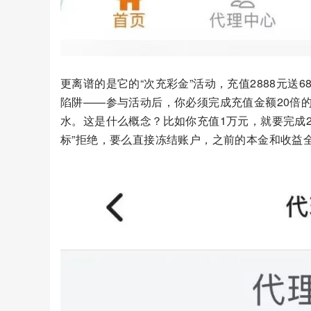
更离谱的是它的“次充彩金”活动，充值2888元送6
陷阱——参与活动后，你必须完成充值金额20倍的
水。这是什么概念？比如你充值1万元，就要完成
标”拒绝，要么直接冻结账户，之前的本金和收益