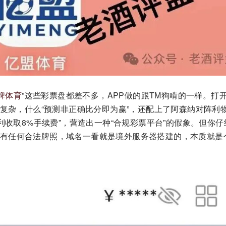
牌体育
”这些彩票盘都差不多，APP做的跟TM狗啃的一样。打开
又复杂，什么“预测非正确比分即为赢”，还配上了阿森纳对阵利
利收取8%手续费”，营造出一种“合规彩票平台”的假象。但你仔
有任何合法牌照，域名一看就是境外服务器搭建的，本质就是