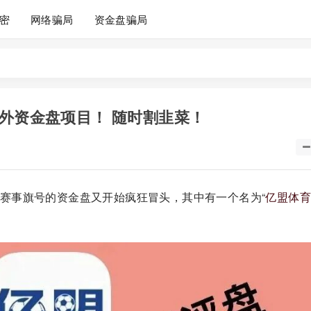
密
网络骗局
资金盘骗局
外资金盘项目！ 随时割韭菜！
赛事旗号的资金盘又开始疯狂冒头，其中有一个名为“
亿盟体