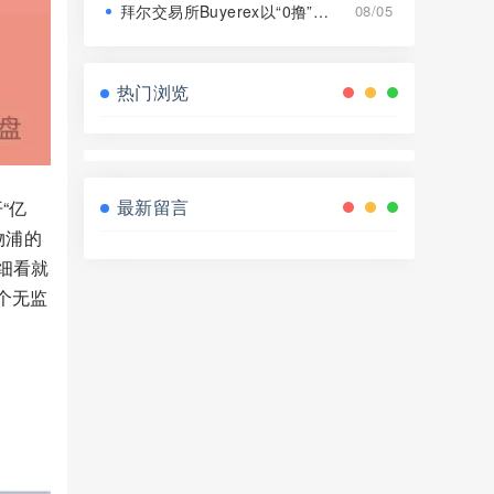
拜尔交易所Buyerex以“0撸”为噱头的分红类资金盘骗局，远离！
08/05
热门浏览
最新留言
“亿
物浦的
细看就
个无监