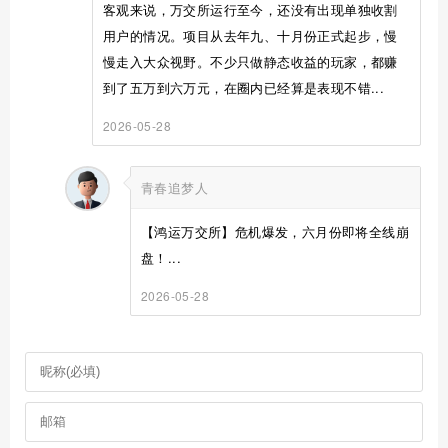
客观来说，万交所运行至今，还没有出现单独收割
用户的情况。项目从去年九、十月份正式起步，慢
慢走入大众视野。不少只做静态收益的玩家，都赚
到了五万到六万元，在圈内已经算是表现不错...
2026-05-28
青春追梦人
【鸿运万交所】危机爆发，六月份即将全线崩
盘！...
2026-05-28