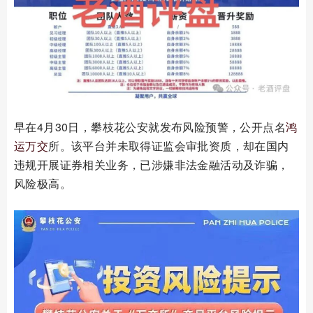
早在4月30日，攀枝花公安就发布风险预警，公开点名
鸿
运万交
所。该平台并未取得证监会审批资质，却在国内
违规开展证券相关业务，已涉嫌非法金融活动及诈骗，
风险极高。