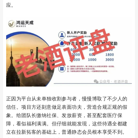
应。
正因为平台从未单独收割参与者，慢慢博取了不少人的
信任。项目方还刻意做足表面功夫，营造合规正规的假
象。给团队长缴纳社保、发放薪资，甚至配套医疗保
障，看似福利满满。但仔细就能发现，这些待遇全都建
立在拉新拓客的基础上，普通静态会员根本享受不到。