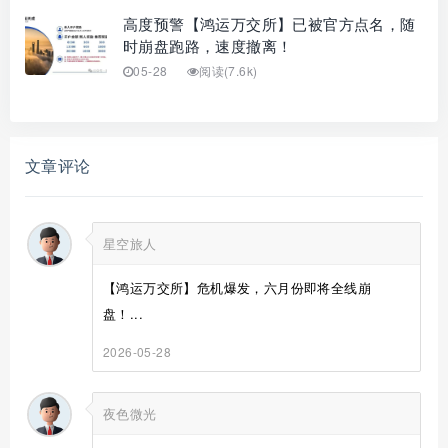
高度预警【鸿运万交所】已被官方点名，随
时崩盘跑路，速度撤离！
05-28
阅读(7.6k)
文章评论
星空旅人
【鸿运万交所】危机爆发，六月份即将全线崩
盘！...
2026-05-28
夜色微光