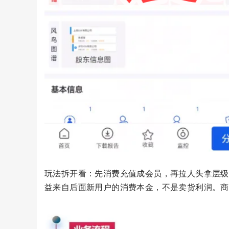
玩法拆开看：先消费充值成会员，再拉人头拿层级
益来自后面新用户的消费本金，不是卖货利润。商