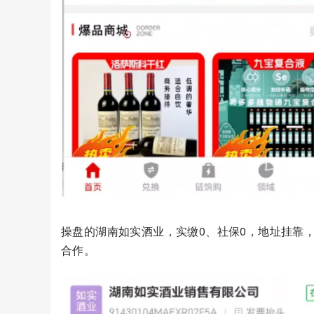
操盘的湖南如实酒业，实缴0、社保0，地址挂靠
合作。