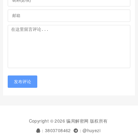
发布评论
Copyright © 2026 骗局解密网 版权所有
：3803708462
：@huyezi