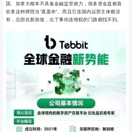
国、加拿大根本不具备金融监管效力，很多资金盘都喜
欢拿这种牌照当“遮羞布”。而且它连国内运营主体都没
有，总部在新加坡，出了事你连维权的门路都找不到。