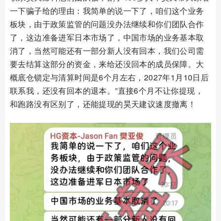
一下骗子给的理由：我简单的说一下了，咱们这个业务
板块，由于政策监管的问题没办法继续和你们团队合作
了，这边准备进军日本市场了，中国市场的业务基本取
消了，当然可能还有一部分新人没有回本，我们公司需
要去结算这部分的资金，来给还没回本的成员保障。大
概底仓锁定与清算时间是6个月左右，2027年1月10日后
联系我，还没有回本的退本。”直接6个月不让你提现，
和跑路没有区别了，还能提现的昊天建议速度撤离！