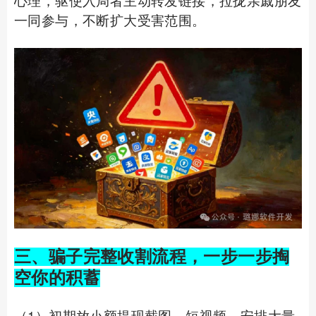
一同参与，不断扩大受害范围。
三、骗子完整收割流程，一步一步掏
空你的积蓄
（1）初期放小额提现截图、短视频，安排大量