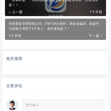
盘！！
« 上一篇
1个月前
安裕财富管理有限公司（TMTSA交易所）资金盘骗局，操盘手
汪柏隆又单割了2千多人，基本算崩盘了！
1个月前
下一篇 »
相关推荐
文章评论
星空旅人