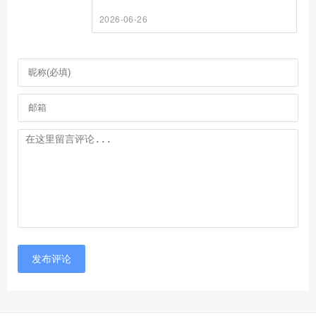
2026-06-26
发布评论