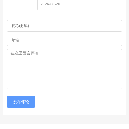
2026-06-28
发布评论