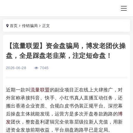
首页
传销骗局
正文
【流量联盟】资金盘骗局，博发老团伙操
盘，全是踩盘老韭菜，注定短命盘！
2026-06-28
7045
近期一款叫
流量联盟
的副业项目正在线上大肆推广，对
外宣称承接抖音、快手、小红书真人直播互动任务，还
搬出香港企业资质、合规白皮书伪装正规平台。深挖幕
后操盘主体就能发现，运营方是多次开盘卷款跑路的
博
发
团伙，整套盈利逻辑完全依靠层级拉新人充值，用新
进资金发放前期收益，平台崩盘跑路早已是定局。