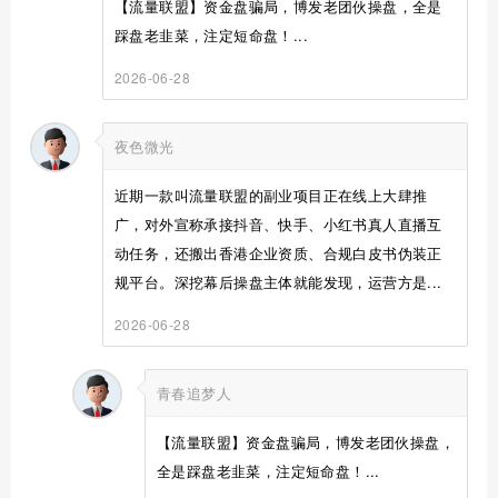
【流量联盟】资金盘骗局，博发老团伙操盘，全是
踩盘老韭菜，注定短命盘！...
2026-06-28
夜色微光
近期一款叫流量联盟的副业项目正在线上大肆推
广，对外宣称承接抖音、快手、小红书真人直播互
动任务，还搬出香港企业资质、合规白皮书伪装正
规平台。深挖幕后操盘主体就能发现，运营方是...
2026-06-28
青春追梦人
【流量联盟】资金盘骗局，博发老团伙操盘，
全是踩盘老韭菜，注定短命盘！...