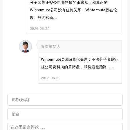
分子套牌正规公司资料搞的杀猪盘，和真正的
Wintermute公司没有任何关系，Wintermute仅在伦
敦、纽约和新...
2026-06-29
青春追梦人
Wintermute灵犀ai量化骗局：不法分子套牌正
规公司资料搞的杀猪盘，即将崩盘跑路！...
2026-06-29