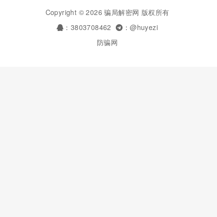
Copyright © 2026 骗局解密网 版权所有
：3803708462
：@huyezi
防骗网