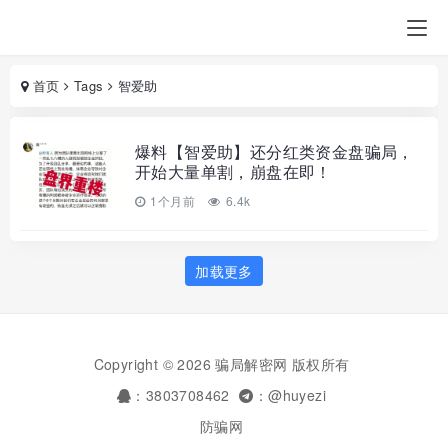
首页
Tags
智爱助
爆料【智爱助】还分红类资金盘骗局，
开始大量单割，崩盘在即！
1个月前
6.4k
加载更多
Copyright © 2026 骗局解密网 版权所有
：3803708462
：@huyezi
防骗网